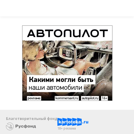
Благотворительный фонд
18+ реклама