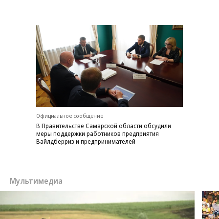
Официальное сообщение
В Правительстве Самарской области обсудили
меры поддержки работников предприятия
Вайлдберриз и предпринимателей
Мультимедиа