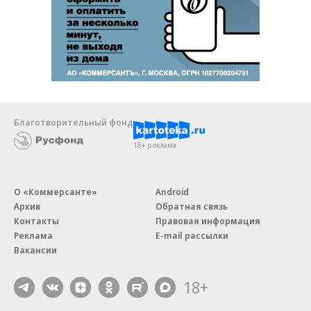
Благотворительный фонд
18+ реклама
О «Коммерсанте»
Android
Архив
Обратная связь
Контакты
Правовая информация
Реклама
E-mail рассылки
Вакансии
18+