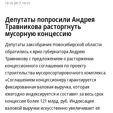
18.10.2017, 10:16
Депутаты попросили Андрея
Травникова расторгнуть
мусорную концессию
Депутаты заксобрания Новосибирской области
обратились к врио губернатора Андрею
Травникову с предложением о расторжении
концессионного соглашения по проекту
строительства мусоросортировочного комплекса.
«Соглашением концессионеру гарантируется
фиксированная валовая выручка, которая
ежегодно индексируется и составит за весь срок
концессии более 121 млрд. руб. Индексация
валовой выручки искусственно увеличивает её