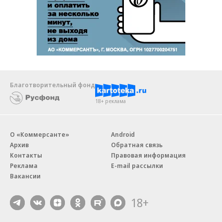
Благотворительный фонд
18+ реклама
О «Коммерсанте»
Android
Архив
Обратная связь
Контакты
Правовая информация
Реклама
E-mail рассылки
Вакансии
18+