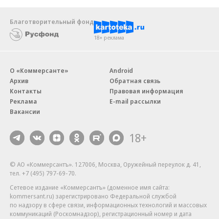
Благотворительный фонд
18+ реклама
О «Коммерсанте»
Android
Архив
Обратная связь
Контакты
Правовая информация
Реклама
E-mail рассылки
Вакансии
18+
© АО «Коммерсантъ». 127006, Москва, Оружейный переулок д. 41,
тел. +7 (495) 797-69-70.
Сетевое издание «Коммерсантъ» (доменное имя сайта:
kommersant.ru) зарегистрировано Федеральной службой
по надзору в сфере связи, информационных технологий и массовых
коммуникаций (Роскомнадзор), регистрационный номер и дата