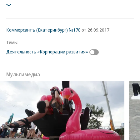
Коммерсантъ (Екатеринбург) №178
от 26.09.2017
Темы:
Деятельность «Корпорации развития»
Мультимедиа