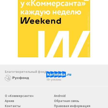
Благотворительный фонд
18+ реклама
О «Коммерсанте»
Android
Архив
Обратная связь
Контакты
Правовая информация