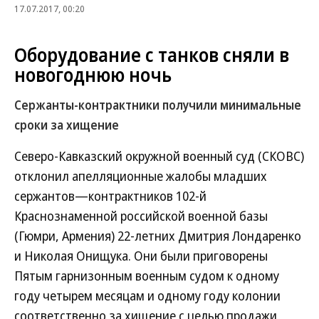
17.07.2017, 00:20
Оборудование с танков сняли в
новогоднюю ночь
Сержанты-контрактники получили минимальные
сроки за хищение
Северо-Кавказский окружной военный суд (СКОВС)
отклонил апелляционные жалобы младших
сержантов—контрактников 102-й
Краснознаменной российской военной базы
(Гюмри, Армения) 22-летних Дмитрия Лондаренко
и Николая Онищука. Они были приговорены
Пятым гарнизонным военным судом к одному
году четырем месяцам и одному году колонии
соответственно за хищение с целью продажи