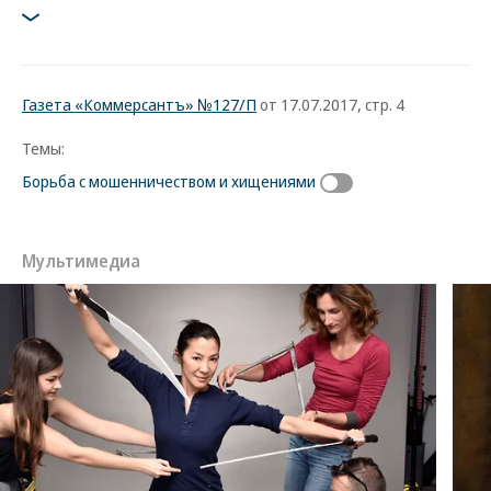
Газета «Коммерсантъ» №127/П
от 17.07.2017, стр. 4
Темы:
Борьба с мошенничеством и хищениями
Мультимедиа