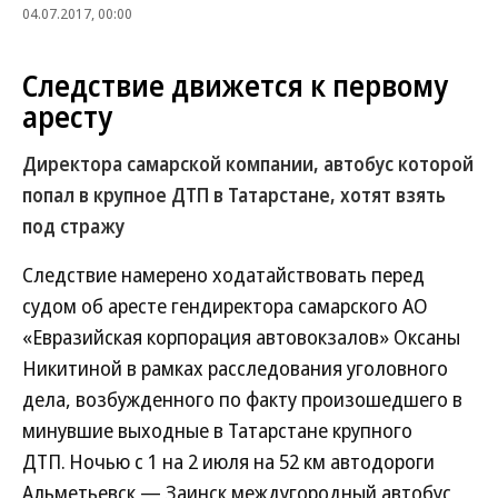
04.07.2017, 00:00
Следствие движется к первому
аресту
Директора самарской компании, автобус которой
попал в крупное ДТП в Татарстане, хотят взять
под стражу
Следствие намерено ходатайствовать перед
судом об аресте гендиректора самарского АО
«Евразийская корпорация автовокзалов» Оксаны
Никитиной в рамках расследования уголовного
дела, возбужденного по факту произошедшего в
минувшие выходные в Татарстане крупного
ДТП. Ночью с 1 на 2 июля на 52 км автодороги
Альметьевск — Заинск междугородный автобус