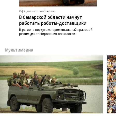
Официальное сообщение
В Самарской области начнут
работать роботы-доставщики
В регионе введут экспериментальный правовой
режим для тестирования технологии
Мультимедиа