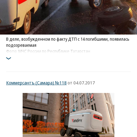
В деле, возбужденном по факту ДТП с 14 погибшими, появилась
подозреваемая
Фото: МЧС России по Республике Татарстан
Коммерсантъ (Самара) №118
от 04.07.2017