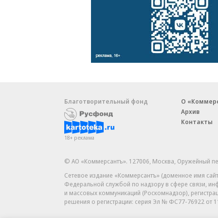
Благотворительный фонд
О «Коммер
Архив
Контакты
18+ реклама
© АО «Коммерсантъ». 127006, Москва, Оружейный пе
Сетевое издание «Коммерсантъ» (доменное имя сайт
Федеральной службой по надзору в сфере связи, и
и массовых коммуникаций (Роскомнадзор), регистра
решения о регистрации: серия
Эл № ФС77-76922
от 1