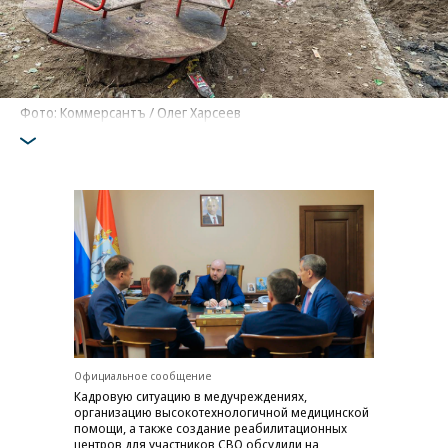
Фото: Коммерсантъ / Олег Харсеев
Официальное сообщение
Кадровую ситуацию в медучреждениях,
организацию высокотехнологичной медицинской
помощи, а также создание реабилитационных
центров для участников СВО обсудили на