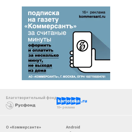
Благотворительный фонд
18+ реклама
О «Коммерсанте»
Android