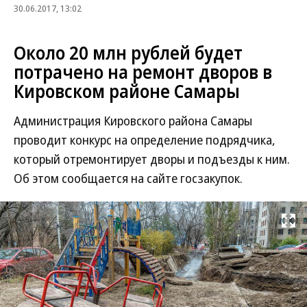
30.06.2017, 13:02
Около 20 млн рублей будет
потрачено на ремонт дворов в
Кировском районе Самары
Администрация Кировского района Самары
проводит конкурс на определение подрядчика,
который отремонтирует дворы и подъезды к ним.
Об этом сообщается на сайте госзакупок.
Развернуть на