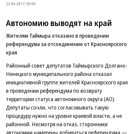
22.06.2017, 00:00
Автономию выводят на край
Жителям Таймыра отказано в проведении
референдума за отсоединение от Красноярского
края
Районный совет депутатов Таймырского Долгано-
Ненецкого муниципального района отказал
инициативной группе жителей Красноярского края
в проведении референдума по возврату
территории статуса автономного округа (АО).
Депутаты сочли, что согласовывать такую
процедуру нужно на уровне краевой власти, а не
районной. Несмотря на отказ, сторонники
автономии намерены добиваться референдума —