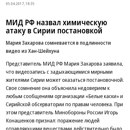
05.04.2017, 18:35
МИД РФ назвал химическую
атаку в Сирии постановкой
Мария Захарова сомневается в подлинности
видео из Хан-Шейхуна
Представитель МИД РФ Мария Захарова заявила,
что видеозапись с задыхающимися мирными
жителями Сирии может оказаться постановочной.
Свое сомнение она объяснила недоверием к
любым сообщениям организации «Белые каски» и
Сирийской обсерватории по правам человека. При
этом представитель Минобороны России Игорь
Конашенков признал: поражение людей
отравляющими веществами действительно было,