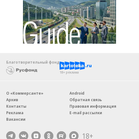
Благотворительный фонд
18+ реклама
О «Коммерсанте»
Android
Архив
Обратная связь
Контакты
Правовая информация
Реклама
E-mail рассылки
Вакансии
18+