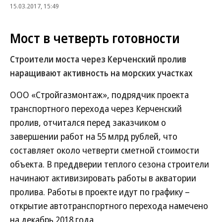
15.03.2017, 15:49
Мост в четверть готовности
Строители моста через Керченский пролив
наращивают активность на морских участках
ООО «Стройгазмонтаж», подрядчик проекта
транспортного перехода через Керченский
пролив, отчитался перед заказчиком о
завершении работ на 55 млрд рублей, что
составляет около четверти сметной стоимости
объекта. В преддверии теплого сезона строители
начинают активизировать работы в акватории
пролива. Работы в проекте идут по графику –
открытие автотранспортного перехода намечено
на декабрь 2018 года.