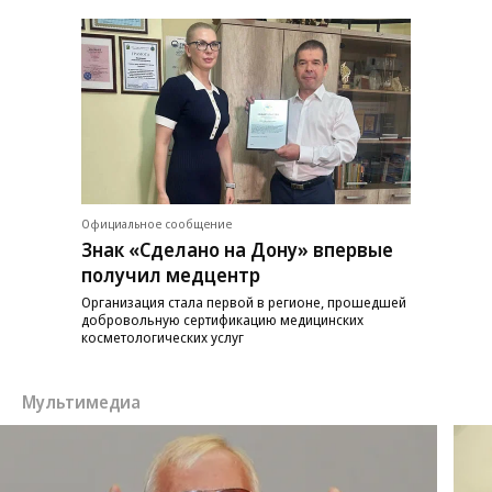
Официальное сообщение
Знак «Сделано на Дону» впервые
получил медцентр
Организация стала первой в регионе, прошедшей
добровольную сертификацию медицинских
косметологических услуг
Мультимедиа