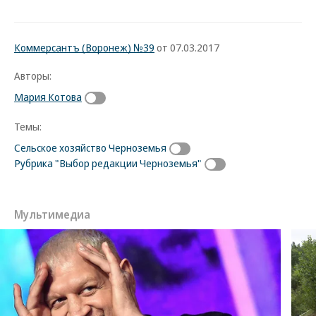
Коммерсантъ (Воронеж) №39
от 07.03.2017
Авторы:
Мария Котова
Темы:
Сельское хозяйство Черноземья
Рубрика "Выбор редакции Черноземья"
Мультимедиа