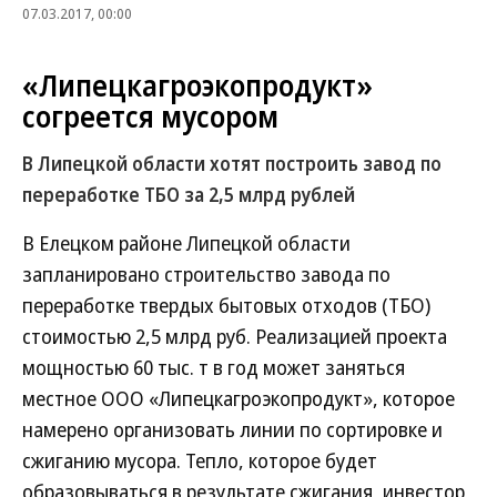
07.03.2017, 00:00
«Липецкагроэкопродукт»
согреется мусором
В Липецкой области хотят построить завод по
переработке ТБО за 2,5 млрд рублей
В Елецком районе Липецкой области
запланировано строительство завода по
переработке твердых бытовых отходов (ТБО)
стоимостью 2,5 млрд руб. Реализацией проекта
мощностью 60 тыс. т в год может заняться
местное ООО «Липецкагроэкопродукт», которое
намерено организовать линии по сортировке и
сжиганию мусора. Тепло, которое будет
образовываться в результате сжигания, инвестор