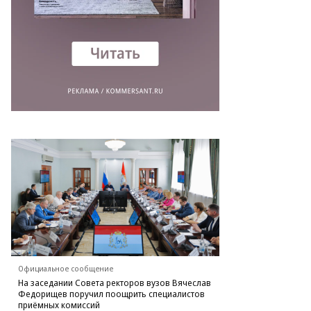
Официальное сообщение
На заседании Совета ректоров вузов Вячеслав
Федорищев поручил поощрить специалистов
приёмных комиссий