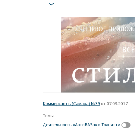
Коммерсантъ (Самара) №39
от 07.03.2017
Темы:
Деятельность «АвтоВАЗа» в Тольятти