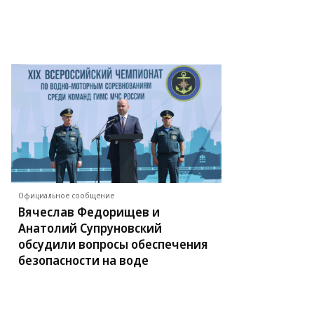
Официальное сообщение
Вячеслав Федорищев и
Анатолий Супруновский
обсудили вопросы обеспечения
безопасности на воде