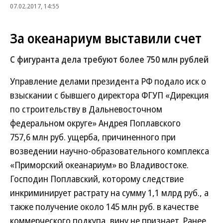
07.02.2017, 14:55
За океанариум выставили счет
С фигуранта дела требуют более 750 млн рублей
Управление делами президента РФ подало иск о
взыскании с бывшего директора ФГУП «Дирекция
по строительству в Дальневосточном
федеральном округе» Андрея Поплавского
757,6 млн руб. ущерба, причиненного при
возведении научно-образовательного комплекса
«Приморский океанариум» во Владивостоке.
Господин Поплавский, которому следствие
инкриминирует растрату на сумму 1,1 млрд руб., а
также получение около 145 млн руб. в качестве
коммерческого подкупа, вину не признает. Ранее