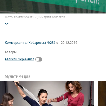
Фото: Коммерсантъ / Дмитрий Колпаков
Коммерсантъ (Хабаровск) №236
от 20.12.2016
Авторы:
Алексей Чернышев
Мультимедиа