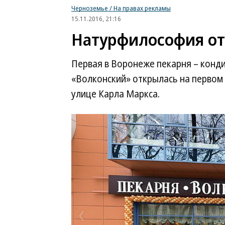
Черноземье / На правах рекламы
15.11.2016, 21:16
Натурфилософия от
Первая в Воронеже пекарня – конди
«Волконский» открылась на первом
улице Карла Маркса.