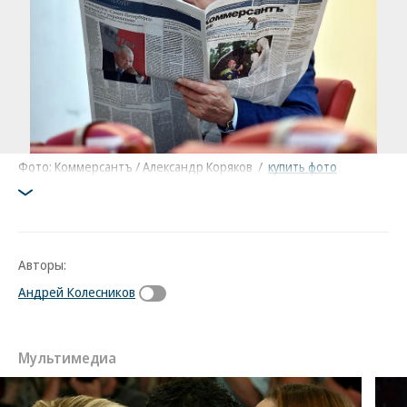
Фото: Коммерсантъ / Александр Коряков
/
купить фото
Авторы:
Андрей Колесников
Мультимедиа