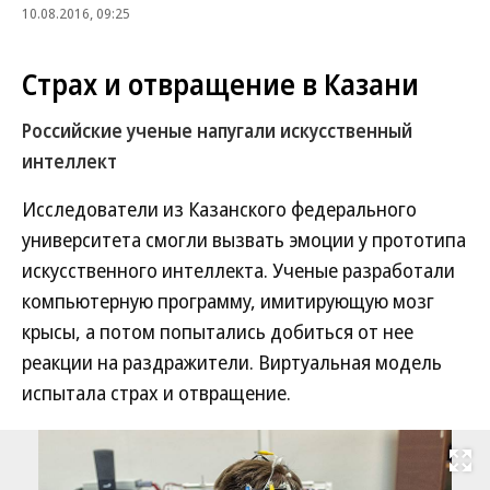
10.08.2016, 09:25
Страх и отвращение в Казани
Российские ученые напугали искусственный
интеллект
Исследователи из Казанского федерального
университета смогли вызвать эмоции у прототипа
искусственного интеллекта. Ученые разработали
компьютерную программу, имитирующую мозг
крысы, а потом попытались добиться от нее
реакции на раздражители. Виртуальная модель
испытала страх и отвращение.
Развернуть на