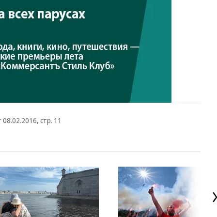
 08.02.2016, стр. 11