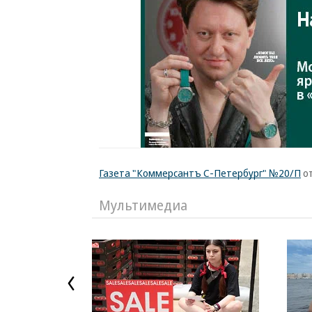
Газета "Коммерсантъ С-Петербург" №20/П
от
Мультимедиа