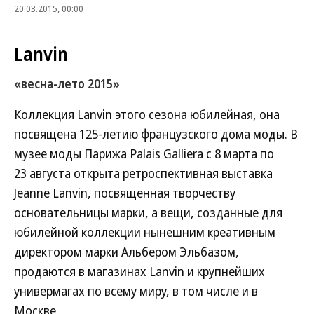
20.03.2015, 00:00
Lanvin
«весна-лето 2015»
Коллекция Lanvin этого сезона юбилейная, она
посвящена 125-летию французского дома моды. В
музее моды Парижа Palais Galliera с 8 марта по
23 августа открыта ретроспективная выставка
Jeanne Lanvin, посвященная творчеству
основательницы марки, а вещи, созданные для
юбилейной коллекции нынешним креативным
директором марки Альбером Эльбазом,
продаются в магазинах Lanvin и крупнейших
универмагах по всему миру, в том числе и в
Москве.