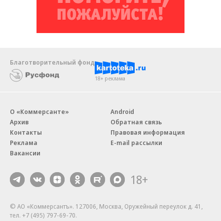
Благотворительный фонд
18+ реклама
О «Коммерсанте»
Android
Архив
Обратная связь
Контакты
Правовая информация
Реклама
E-mail рассылки
Вакансии
18+
© АО «Коммерсантъ». 127006, Москва, Оружейный переулок д. 41,
тел. +7 (495) 797-69-70.