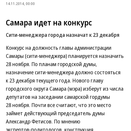
14.11.2014, 00:00
Самара идет на конкурс
Сити-менеджера города назначат к 23 декабря
Конкурс на должность главы администрации
Самары (сити-менеджера) планируется назначить
28 ноября. По планам городской думы,
назначение сити-менеджера должно состояться
к 23 декабря текущего года. Нового главу
городского округа Самара (мэра) изберут из числа
депутатов на заседании самарской гордумы
28 ноября. Почти все считают, что это место
займет действующий председатель думы
Александр Фетисов. По мнению
экспертов‑политологов, конструкция