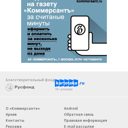
Благотворительный фонд
18+ реклама
О «Коммерсанте»
Android
Архив
Обратная связь
Контакты
Правовая информация
Реклама
E-mail рассылки