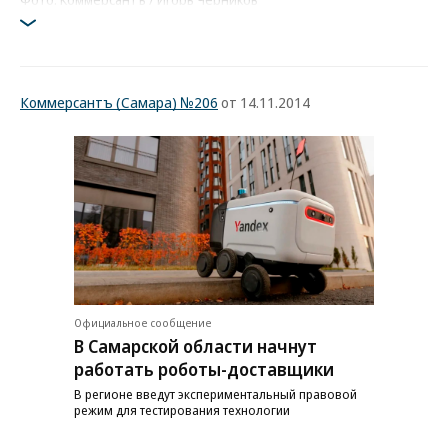
Коммерсантъ (Самара) №206
от 14.11.2014
Официальное сообщение
В Самарской области начнут
работать роботы-доставщики
В регионе введут экспериментальный правовой
режим для тестирования технологии