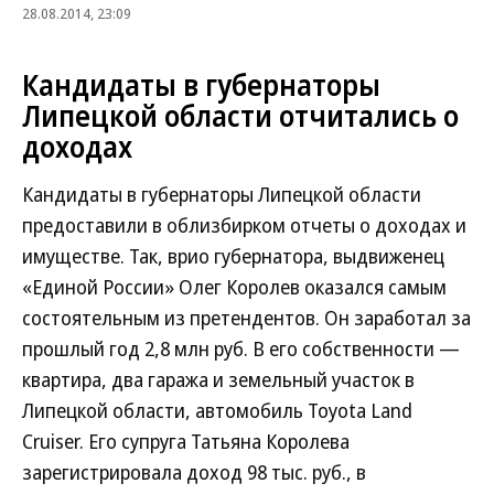
28.08.2014, 23:09
Кандидаты в губернаторы
Липецкой области отчитались о
доходах
Кандидаты в губернаторы Липецкой области
предоставили в облизбирком отчеты о доходах и
имуществе. Так, врио губернатора, выдвиженец
«Единой России» Олег Королев оказался самым
состоятельным из претендентов. Он заработал за
прошлый год 2,8 млн руб. В его собственности —
квартира, два гаража и земельный участок в
Липецкой области, автомобиль Toyota Land
Cruiser. Его супруга Татьяна Королева
зарегистрировала доход 98 тыс. руб., в