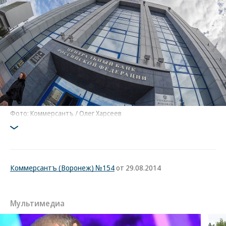
Фото: Коммерсантъ / Олег Харсеев
Коммерсантъ (Воронеж) №154
от 29.08.2014
Мультимедиа