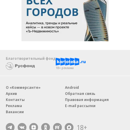
Благотворительный фонд
18+ реклама
О «Коммерсанте»
Android
Архив
Обратная связь
Контакты
Правовая информация
Реклама
E-mail рассылки
Вакансии
18+