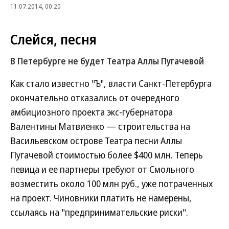
11.07.2014, 00:20
Слейся, песня
В Петербурге не будет Театра Аллы Пугачевой
Как стало известно "Ъ", власти Санкт-Петербурга
окончательно отказались от очередного
амбициозного проекта экс-губернатора
Валентины Матвиенко — строительства на
Васильевском острове Театра песни Аллы
Пугачевой стоимостью более $400 млн. Теперь
певица и ее партнеры требуют от Смольного
возместить около 100 млн руб., уже потраченных
на проект. Чиновники платить не намерены,
ссылаясь на "предпринимательские риски".