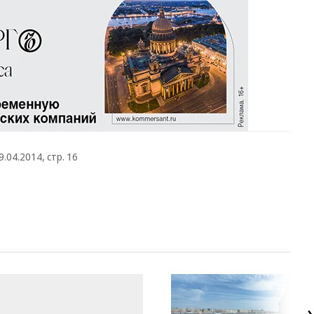
9.04.2014, стр. 16