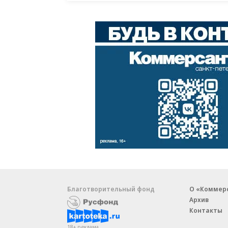
Благотворительный фонд
О «Коммер
Архив
Контакты
18+ реклама