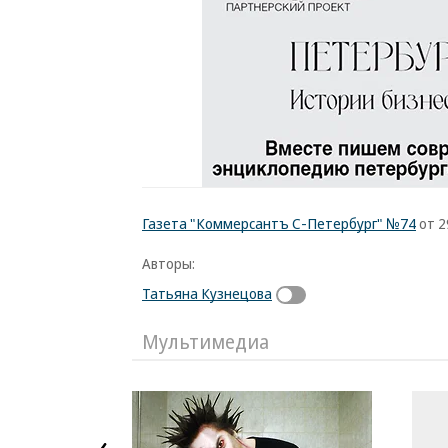
Газета "Коммерсантъ С-Петербург" №74
от 2
Авторы:
Татьяна Кузнецова
Мультимедиа