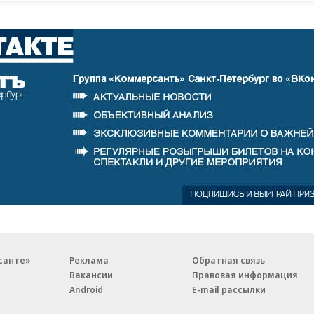
санте»
Реклама
Обратная связь
Вакансии
Правовая информация
Android
E-mail рассылки