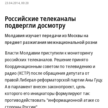
23.04.2014, 00:20
Российские телеканалы
подвергли досмотру
Молдавия изучает передачи из Москвы на
предмет разжигания межнациональной розни
Власти Молдавии приступили к мониторингу
российских телеканалов. Решение принято
Координационным советом по телевидению и
радио (КСТР) после обращения депутата от
правой Либерал-реформаторской партии Аны Гуцу.
А в парламент внесен законопроект, цель
которого его инициаторы формулируют так:
противодействовать "информационной атаке со
стороны России".