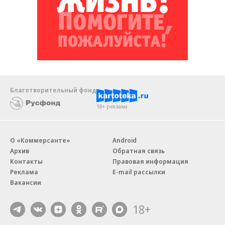
Благотворительный фонд
18+ реклама
О «Коммерсанте»
Android
Архив
Обратная связь
Контакты
Правовая информация
Реклама
E-mail рассылки
Вакансии
18+