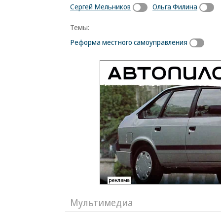
Сергей Мельников
Ольга Филина
Темы:
Реформа местного самоуправления
Мультимедиа