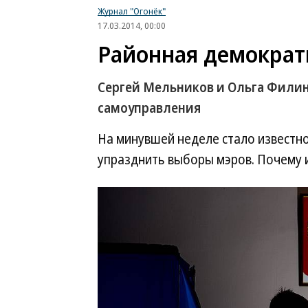
Журнал "Огонёк"
17.03.2014, 00:00
Районная демократ
Сергей Мельников и Ольга Филин
самоуправления
На минувшей неделе стало известно
упразднить выборы мэров. Почему и