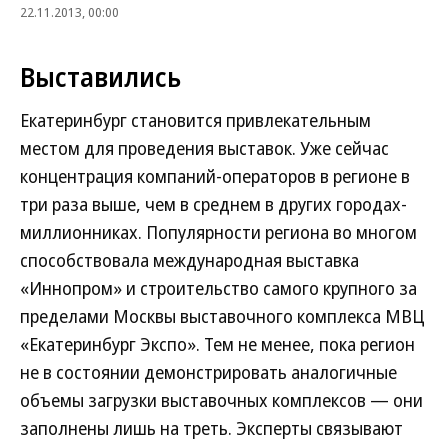
22.11.2013, 00:00
Выставились
Екатеринбург становится привлекательным
местом для проведения выставок. Уже сейчас
концентрация компаний-операторов в регионе в
три раза выше, чем в среднем в других городах-
миллионниках. Популярности региона во многом
способствовала международная выставка
«Иннопром» и строительство самого крупного за
пределами Москвы выставочного комплекса МВЦ
«Екатеринбург Экспо». Тем не менее, пока регион
не в состоянии демонстрировать аналогичные
объемы загрузки выставочных комплексов — они
заполнены лишь на треть. Эксперты связывают