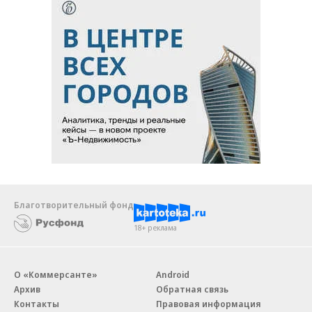
Благотворительный фонд
18+ реклама
О «Коммерсанте»
Android
Архив
Обратная связь
Контакты
Правовая информация