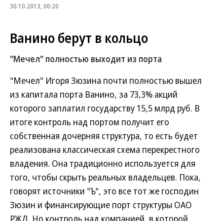
30.10.2013, 00:20
Ванино берут в кольцо
"Мечел" полностью выходит из порта
"Мечел" Игоря Зюзина почти полностью вышел
из капитала порта Ванино, за 73,3% акций
которого заплатил государству 15,5 млрд руб. В
итоге контроль над портом получит его
собственная дочерняя структура, то есть будет
реализована классическая схема перекрестного
владения. Она традиционно используется для
того, чтобы скрыть реальных владельцев. Пока,
говорят источники "Ъ", это все тот же господин
Зюзин и финансирующие порт структуры ОАО
РЖД. Но контроль над компанией, в которой