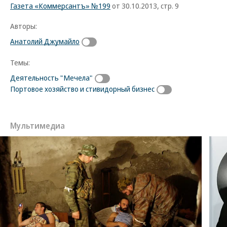
Газета «Коммерсантъ» №199
от 30.10.2013, стр. 9
Авторы:
Анатолий Джумайло
Темы:
Деятельность "Мечела"
Портовое хозяйство и стивидорный бизнес
Мультимедиа