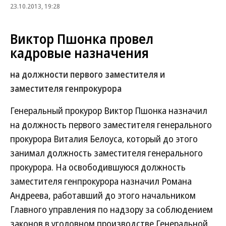
23.10.2013, 19:28
Виктор Пшонка провел
кадровые назначения
на должности первого заместителя и
заместителя генпрокурора
Генеральный прокурор Виктор Пшонка назначил
на должность первого заместителя генерального
прокурора Виталия Белоуса, который до этого
занимал должность заместителя генерального
прокурора. На освободившуюся должность
заместителя генпрокурора назначил Романа
Андреева, работавший до этого начальником
Главного управления по надзору за соблюдением
законов в уголовном производстве Генеральной