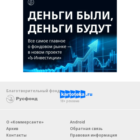
Благотворительный фонд
18+ реклама
О «Коммерсанте»
Android
Архив
Обратная связь
Контакты
Правовая информация