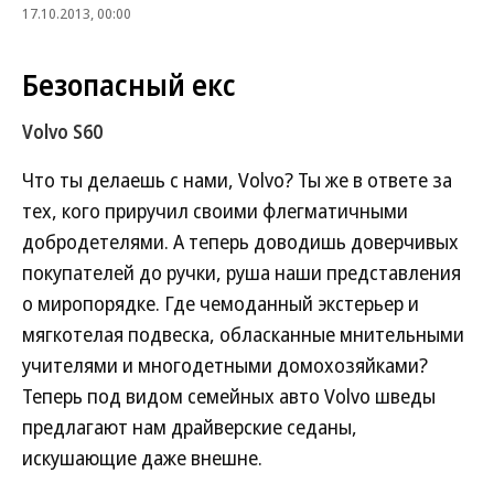
17.10.2013, 00:00
Безопасный екс
Volvo S60
Что ты делаешь с нами, Volvo? Ты же в ответе за
тех, кого приручил своими флегматичными
добродетелями. А теперь доводишь доверчивых
покупателей до ручки, руша наши представления
о миропорядке. Где чемоданный экстерьер и
мягкотелая подвеска, обласканные мнительными
учителями и многодетными домохозяйками?
Теперь под видом семейных авто Volvo шведы
предлагают нам драйверские седаны,
искушающие даже внешне.