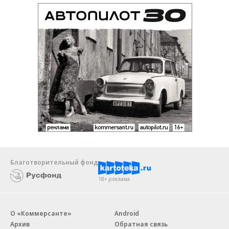
Благотворительный фонд
18+ реклама
О «Коммерсанте»
Android
Архив
Обратная связь