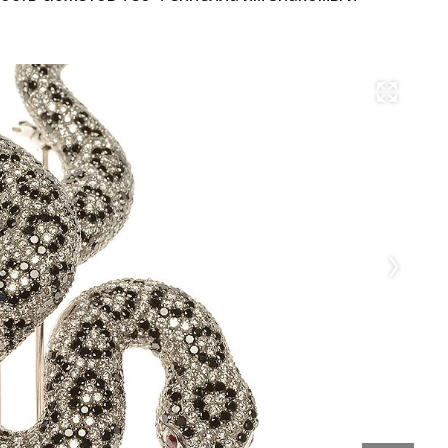
Развернуть на весь экран