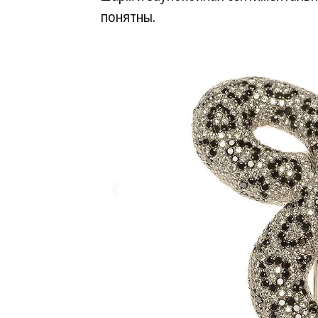
понятны.