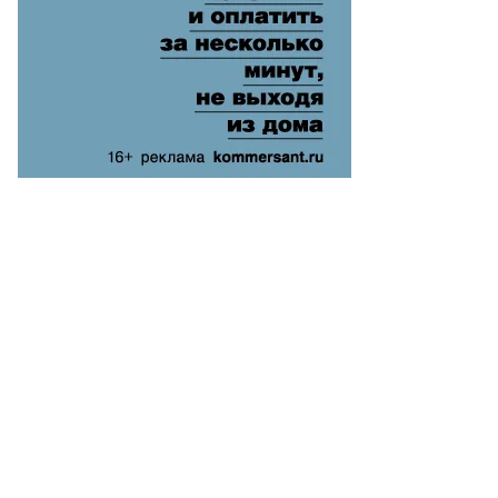
Еще фото