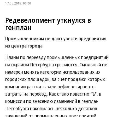
17.06.2013, 00:00
Редевелопмент уткнулся в
генплан
Промышленникам не дают увести предприятия
из центра города
Планы по переезду промышленных предприятий
на окраины Петербурга срываются. Смольный не
намерен менять категории использования их
городских площадок, за счет продажи которых
компании рассчитывали рефинансировать
затраты на переезд. Как стало известно "Ъ", в
комиссии по внесению изменений в генплан
Петербурга накопилось несколько десятков
заявлений от промышленных предприятий.