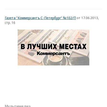
Газета "Коммерсантъ С-Петербург" №102/П
от 17.06.2013,
стр. 16
Мультимедиа