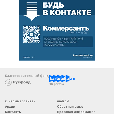
Благотворительный фонд
18+ реклама
О «Коммерсанте»
Android
Архив
Обратная связь
Контакты
Правовая информация