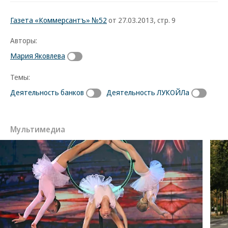
Газета «Коммерсантъ» №52
от 27.03.2013, стр. 9
Авторы:
Мария Яковлева
Темы:
Деятельность банков
Деятельность ЛУКОЙЛа
Мультимедиа