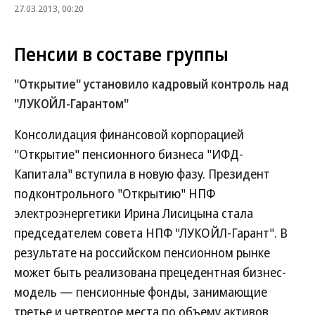
27.03.2013, 00:20
Пенсии в составе группы
"Открытие" установило кадровый контроль над
"ЛУКОЙЛ-Гарантом"
Консолидация финансовой корпорацией
"Открытие" пенсионного бизнеса "ИФД-
Капитала" вступила в новую фазу. Президент
подконтрольного "Открытию" НПФ
электроэнергетики Ирина Лисицына стала
председателем совета НПФ "ЛУКОЙЛ-Гарант". В
результате на российском пенсионном рынке
может быть реализована прецедентная бизнес-
модель — пенсионные фонды, занимающие
третье и четвертое места по объему активов,