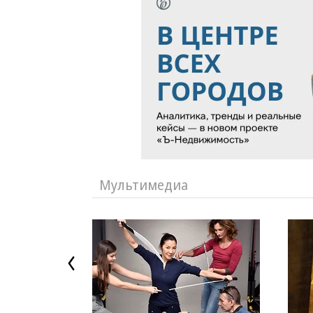
Мультимедиа