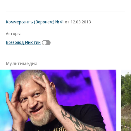
Коммерсантъ (Воронеж) №41
от 12.03.2013
Авторы:
Всеволод Инютин
Мультимедиа