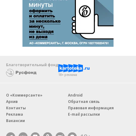
Благотворительный фонд
18+ реклама
О «Коммерсанте»
Android
Архив
Обратная связь
Контакты
Правовая информация
Реклама
E-mail рассылки
Вакансии