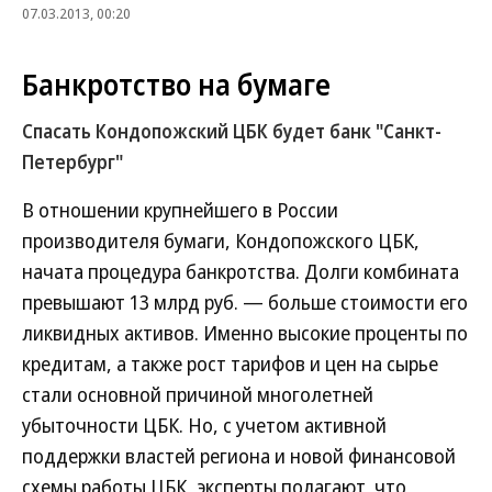
07.03.2013, 00:20
Банкротство на бумаге
Спасать Кондопожский ЦБК будет банк "Санкт-
Петербург"
В отношении крупнейшего в России
производителя бумаги, Кондопожского ЦБК,
начата процедура банкротства. Долги комбината
превышают 13 млрд руб. — больше стоимости его
ликвидных активов. Именно высокие проценты по
кредитам, а также рост тарифов и цен на сырье
стали основной причиной многолетней
убыточности ЦБК. Но, с учетом активной
поддержки властей региона и новой финансовой
схемы работы ЦБК, эксперты полагают, что