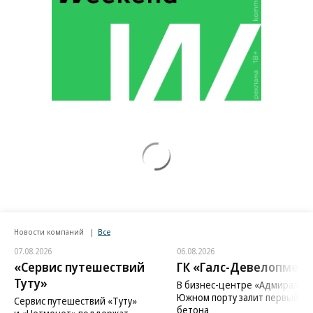
Новости компаний
Все
07.08.2026
06.08.2026
«Сервис путешествий
ГК «Галс-Девелопмент
Туту»
В бизнес-центре «Адмирал» в
Южном порту залит первый ку
Сервис путешествий «Туту»
бетона