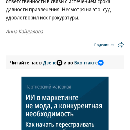
ответственности в связи с истечением срока
давности привлечения. Несмотря на это, суд
удовлетворил иск прокуратуры.
Анна Кайдалова
Поделиться
Читайте нас в
Дзене
и во
Вконтакте