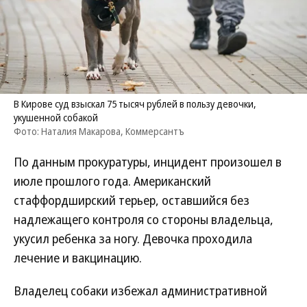
В Кирове суд взыскал 75 тысяч рублей в пользу девочки,
укушенной собакой
Фото: Наталия Макарова, Коммерсантъ
По данным прокуратуры, инцидент произошел в
июле прошлого года. Американский
стаффордширский терьер, оставшийся без
надлежащего контроля со стороны владельца,
укусил ребенка за ногу. Девочка проходила
лечение и вакцинацию.
Владелец собаки избежал административной