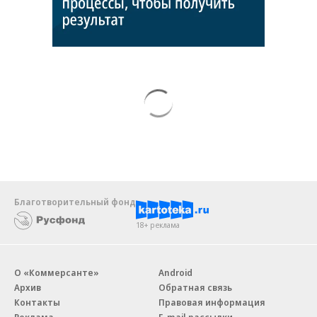
Благотворительный фонд
18+ реклама
О «Коммерсанте»
Android
Архив
Обратная связь
Контакты
Правовая информация