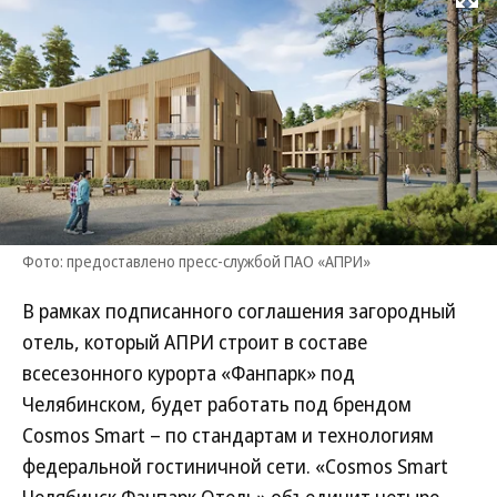
Развернуть на
Фото: предоставлено пресс-службой ПАО «АПРИ»
В рамках подписанного соглашения загородный
отель, который АПРИ строит в составе
всесезонного курорта «Фанпарк» под
Челябинском, будет работать под брендом
Cosmos Smart – по стандартам и технологиям
федеральной гостиничной сети. «Cosmos Smart