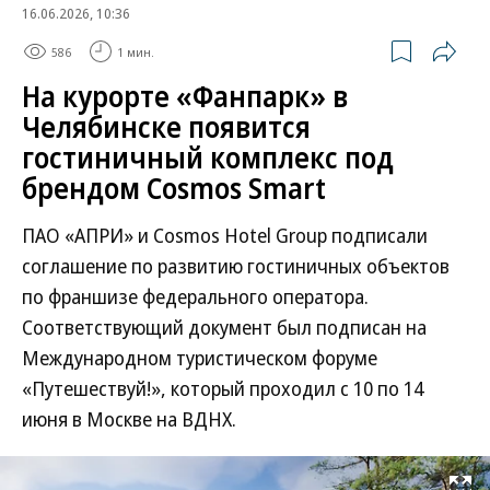
16.06.2026, 10:36
586
1 мин.
На курорте «Фанпарк» в
Челябинске появится
гостиничный комплекс под
брендом Cosmos Smart
ПАО «АПРИ» и Cosmos Hotel Group подписали
соглашение по развитию гостиничных объектов
по франшизе федерального оператора.
Соответствующий документ был подписан на
Международном туристическом форуме
«Путешествуй!», который проходил с 10 по 14
июня в Москве на ВДНХ.