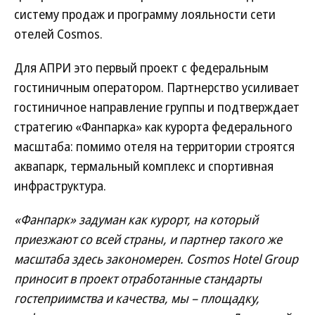
систему продаж и программу лояльности сети
отелей Cosmos.
Для АПРИ это первый проект с федеральным
гостиничным оператором. Партнерство усиливает
гостиничное направление группы и подтверждает
стратегию «Фанпарка» как курорта федерального
масштаба: помимо отеля на территории строятся
аквапарк, термальный комплекс и спортивная
инфраструктура.
«Фанпарк» задуман как курорт, на который
приезжают со всей страны, и партнер такого же
масштаба здесь закономерен. Cosmos Hotel Group
приносит в проект отработанные стандарты
гостеприимства и качества, мы – площадку,