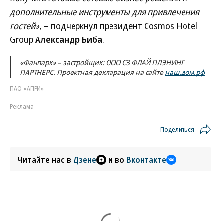
дополнительные инструменты для привлечения
гостей»
, – подчеркнул президент Cosmos Hotel
Group
Александр Биба
.
«Фанпарк» – застройщик: ООО СЗ ФЛАЙ ПЛЭНИНГ
ПАРТНЕРС. Проектная декларация на сайте
наш.дом.рф
ПАО «АПРИ»
Реклама
Поделиться
Читайте нас в
Дзене
и во
Вконтакте