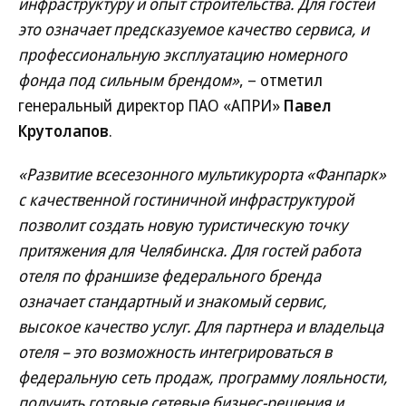
инфраструктуру и опыт строительства. Для гостей
это означает предсказуемое качество сервиса, и
профессиональную эксплуатацию номерного
фонда под сильным брендом»
, – отметил
генеральный директор ПАО «АПРИ»
Павел
Крутолапов
.
«Развитие всесезонного мультикурорта «Фанпарк»
с качественной гостиничной инфраструктурой
позволит создать новую туристическую точку
притяжения для Челябинска. Для гостей работа
отеля по франшизе федерального бренда
означает стандартный и знакомый сервис,
высокое качество услуг. Для партнера и владельца
отеля – это возможность интегрироваться в
федеральную сеть продаж, программу лояльности,
получить готовые сетевые бизнес-решения и