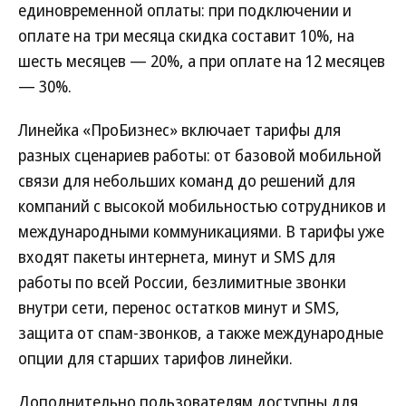
единовременной оплаты: при подключении и
оплате на три месяца скидка составит 10%, на
шесть месяцев — 20%, а при оплате на 12 месяцев
— 30%.
Линейка «ПроБизнес» включает тарифы для
разных сценариев работы: от базовой мобильной
связи для небольших команд до решений для
компаний с высокой мобильностью сотрудников и
международными коммуникациями. В тарифы уже
входят пакеты интернета, минут и SMS для
работы по всей России, безлимитные звонки
внутри сети, перенос остатков минут и SMS,
защита от спам-звонков, а также международные
опции для старших тарифов линейки.
Дополнительно пользователям доступны для