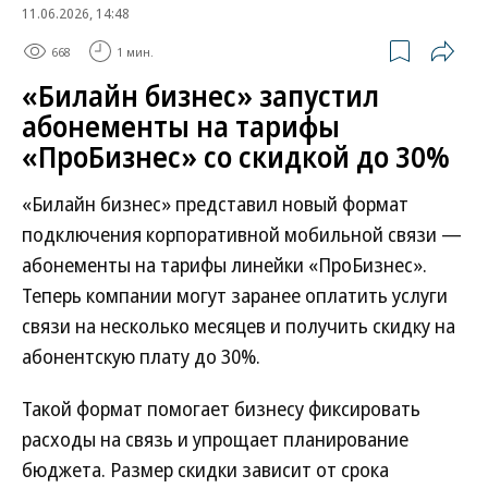
11.06.2026, 14:48
668
1 мин.
«Билайн бизнес» запустил
абонементы на тарифы
«ПроБизнес» со скидкой до 30%
«Билайн бизнес» представил новый формат
подключения корпоративной мобильной связи —
абонементы на тарифы линейки «ПроБизнес».
Теперь компании могут заранее оплатить услуги
связи на несколько месяцев и получить скидку на
абонентскую плату до 30%.
Такой формат помогает бизнесу фиксировать
расходы на связь и упрощает планирование
бюджета. Размер скидки зависит от срока