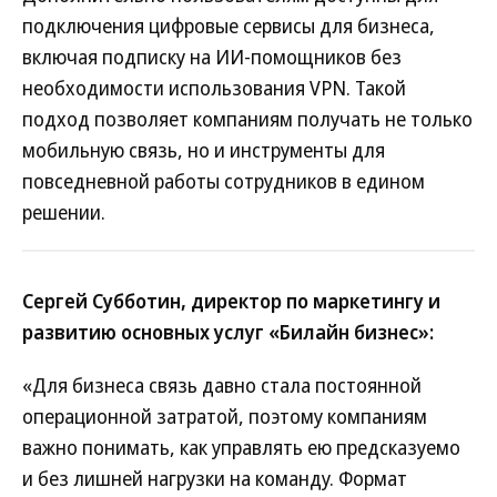
подключения цифровые сервисы для бизнеса,
включая подписку на ИИ-помощников без
необходимости использования VPN. Такой
подход позволяет компаниям получать не только
мобильную связь, но и инструменты для
повседневной работы сотрудников в едином
решении.
Сергей Субботин, директор по маркетингу и
развитию основных услуг «Билайн бизнес»:
«Для бизнеса связь давно стала постоянной
операционной затратой, поэтому компаниям
важно понимать, как управлять ею предсказуемо
и без лишней нагрузки на команду. Формат