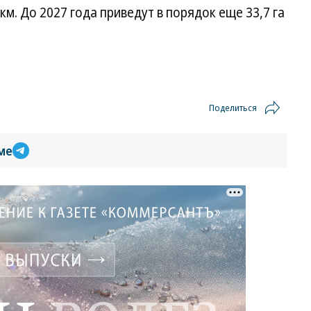
 км. До 2027 года приведут в порядок еще 33,7 га
Поделиться
ме