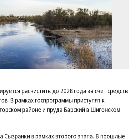
руется расчистить до 2028 года за счет средств
ов. В рамках госпрограммы приступят к
горском районе и пруда Барский в Шигонском
а Сызранки в рамках второго этапа. В прошлые