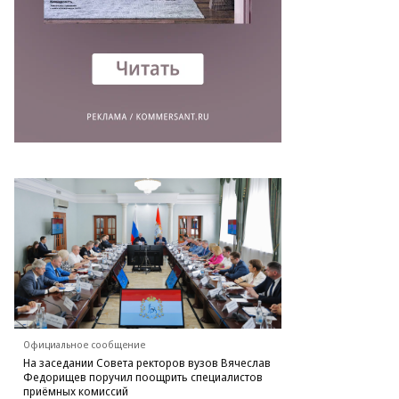
Официальное сообщение
На заседании Совета ректоров вузов Вячеслав
Федорищев поручил поощрить специалистов
приёмных комиссий