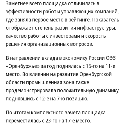
Заметнее всего площадка отличилась в
эффективности работы управляющих компаний,
где заняла первое место в рейтинге. Показатель
отображает степень развития инфраструктуры,
качество работы с инвесторами и скорость
решения организационных вопросов.
В направлении вклада в экономику России ОЭЗ
«Оренбуржье» за год поднялась с 15-го на 11-е
место. Во влиянии на развитие Оренбургской
области промышленная зона также
продемонстрировала положительную динамику,
поднявшись с 12-е на 7-ю позицию.
По итогам комплексного зачета площадка
переместилась с 23-го на 17-е место.