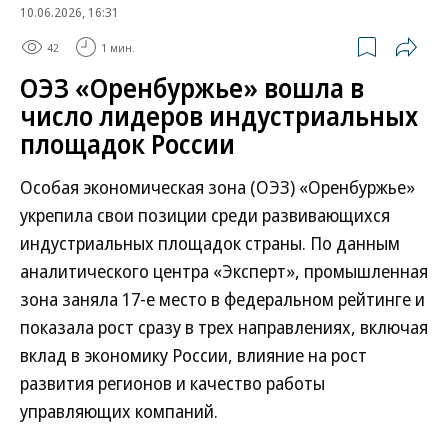
10.06.2026, 16:31
42
1 мин.
ОЭЗ «Оренбуржье» вошла в
число лидеров индустриальных
площадок России
Особая экономическая зона (ОЭЗ) «Оренбуржье»
укрепила свои позиции среди развивающихся
индустриальных площадок страны. По данным
аналитического центра «Эксперт», промышленная
зона заняла 17-е место в федеральном рейтинге и
показала рост сразу в трех направлениях, включая
вклад в экономику России, влияние на рост
развития регионов и качество работы
управляющих компаний.