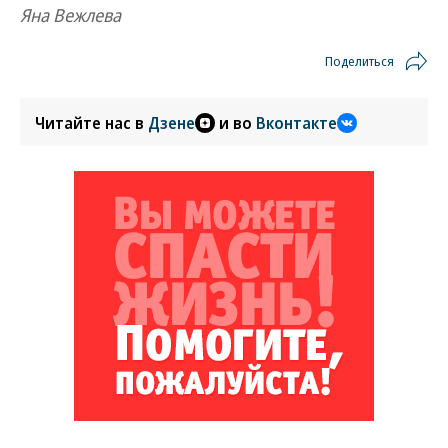
Яна Вежлева
Поделиться
Читайте нас в
Дзене
и во
Вконтакте