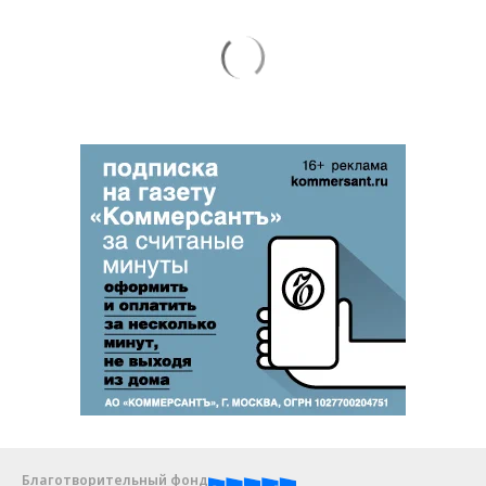
Благотворительный фонд