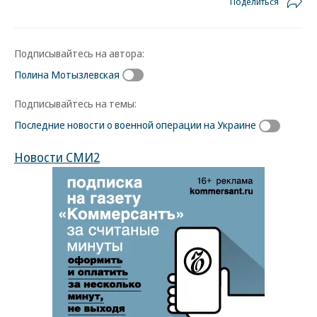
Поделиться
Подписывайтесь на автора:
Полина Мотызлевская
Подписывайтесь на темы:
Последние новости о военной операции на Украине
Новости СМИ2