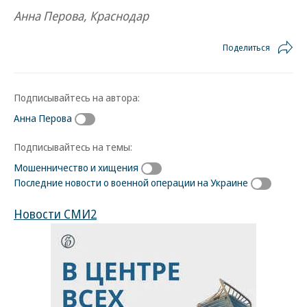
Анна Перова, Краснодар
Поделиться
Подписывайтесь на автора:
Анна Перова
Подписывайтесь на темы:
Мошенничество и хищения
Последние новости о военной операции на Украине
Новости СМИ2