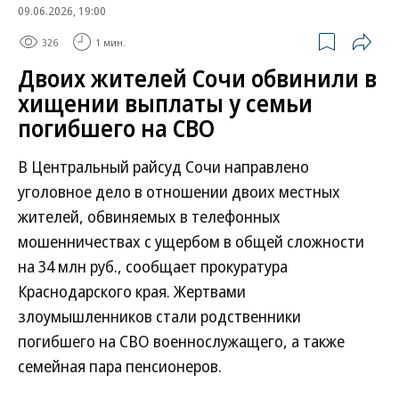
09.06.2026, 19:00
326
1 мин.
Двоих жителей Сочи обвинили в
хищении выплаты у семьи
погибшего на СВО
В Центральный райсуд Сочи направлено
уголовное дело в отношении двоих местных
жителей, обвиняемых в телефонных
мошенничествах с ущербом в общей сложности
на 34 млн руб., сообщает прокуратура
Краснодарского края. Жертвами
злоумышленников стали родственники
погибшего на СВО военнослужащего, а также
семейная пара пенсионеров.