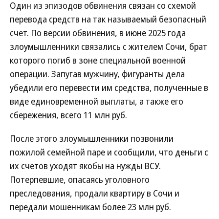
Один из эпизодов обвинения связан со схемой
перевода средств на так называемый безопасный
счет. По версии обвинения, в июне 2025 года
злоумышленники связались с жителем Сочи, брат
которого погиб в зоне специальной военной
операции. Запугав мужчину, фигуранты дела
убедили его перевести им средства, полученные в
виде единовременной выплаты, а также его
сбережения, всего 11 млн руб.
После этого злоумышленники позвонили
пожилой семейной паре и сообщили, что деньги с
их счетов уходят якобы на нужды ВСУ.
Потерпевшие, опасаясь уголовного
преследования, продали квартиру в Сочи и
передали мошенникам более 23 млн руб.