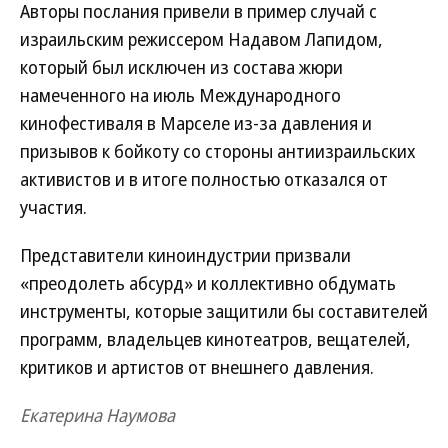
Авторы послания привели в пример случай с
израильским режиссером Надавом Лапидом,
который был исключен из состава жюри
намеченного на июль Международного
кинофестиваля в Марселе из-за давления и
призывов к бойкоту со стороны антиизраильских
активистов и в итоге полностью отказался от
участия.
Представители киноиндустрии призвали
«преодолеть абсурд» и коллективно обдумать
инструменты, которые защитили бы составителей
программ, владельцев кинотеатров, вещателей,
критиков и артистов от внешнего давления.
Екатерина Наумова