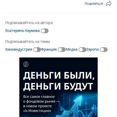
Поделиться
Подписывайтесь на автора:
Екатерина Наумова
Подписывайтесь на темы:
Киноиндустрия
Франция
Медиа
Европа