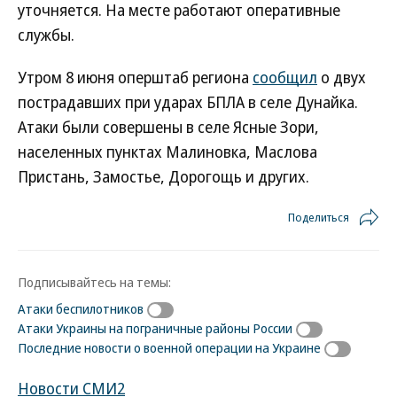
уточняется. На месте работают оперативные
службы.
Утром 8 июня оперштаб региона
сообщил
о двух
пострадавших при ударах БПЛА в селе Дунайка.
Атаки были совершены в селе Ясные Зори,
населенных пунктах Малиновка, Маслова
Пристань, Замостье, Дорогощь и других.
Поделиться
Подписывайтесь на темы:
Атаки беспилотников
Атаки Украины на пограничные районы России
Последние новости о военной операции на Украине
Новости СМИ2