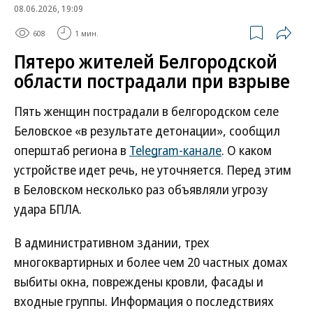
08.06.2026, 19:09
608
1 мин.
Пятеро жителей Белгородской
области пострадали при взрыве
Пять женщин пострадали в белгородском селе
Беловское «в результате детонации», сообщил
оперштаб региона в
Telegram-канале
. О каком
устройстве идет речь, не уточняется. Перед этим
в Беловском несколько раз объявляли угрозу
удара БПЛА.
В административном здании, трех
многоквартирных и более чем 20 частных домах
выбиты окна, повреждены кровли, фасады и
входные группы. Информация о последствиях