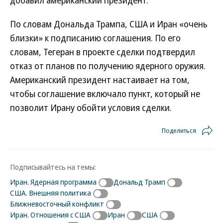
добавил американский президент.
По словам Дональда Трампа, США и Иран «очень
близки» к подписанию соглашения. По его
словам, Тегеран в проекте сделки подтвердил
отказ от планов по получению ядерного оружия.
Американский президент настаивает на том,
чтобы соглашение включало пункт, который не
позволит Ирану обойти условия сделки.
Поделиться
Подписывайтесь на темы:
Иран. Ядерная программа
Дональд Трамп
США. Внешняя политика
Ближневосточный конфликт
Иран. Отношения с США
Иран
США