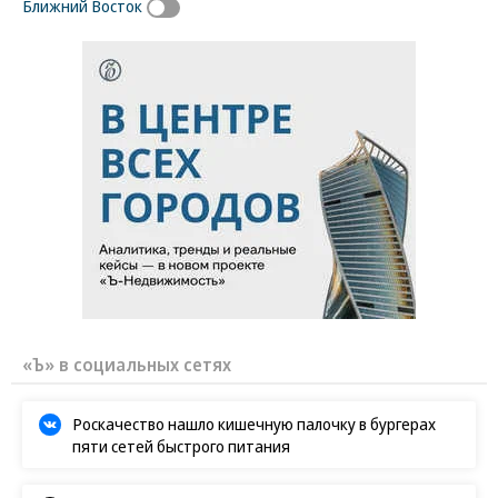
Ближний Восток
«Ъ» в социальных сетях
Роскачество нашло кишечную палочку в бургерах
пяти сетей быстрого питания