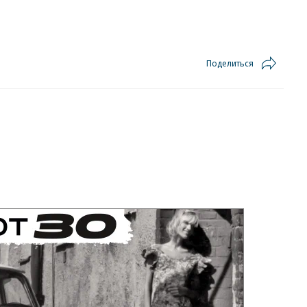
Поделиться