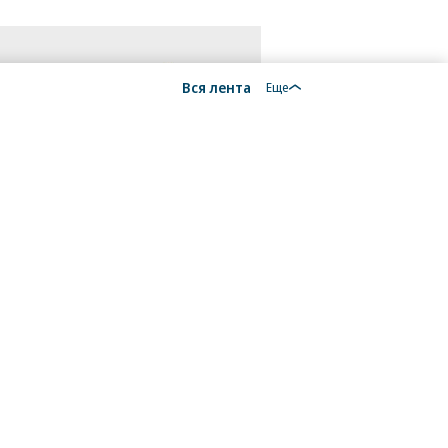
Вся лента
Еще