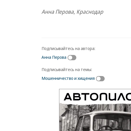
Анна Перова, Краснодар
Подписывайтесь на автора:
Анна Перова
Подписывайтесь на темы:
Мошенничество и хищения