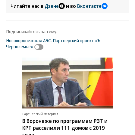
Читайте нас в
Дзене
и во
Вконтакте
Подписывайтесь на тему:
Нововоронежская АЭС. Партнерский проект «Ъ-
Черноземье»
Партнерский материал
В Воронеже по программам РЗТ и
КРТ расселили 111 домов с 2019
года