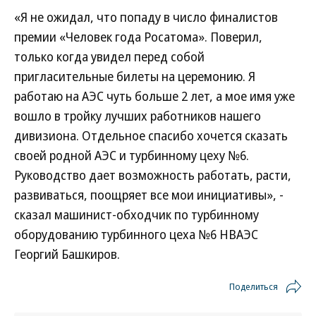
«Я не ожидал, что попаду в число финалистов
премии «Человек года Росатома». Поверил,
только когда увидел перед собой
пригласительные билеты на церемонию. Я
работаю на АЭС чуть больше 2 лет, а мое имя уже
вошло в тройку лучших работников нашего
дивизиона. Отдельное спасибо хочется сказать
своей родной АЭС и турбинному цеху №6.
Руководство дает возможность работать, расти,
развиваться, поощряет все мои инициативы», -
сказал машинист-обходчик по турбинному
оборудованию турбинного цеха №6 НВАЭС
Георгий Башкиров.
Поделиться