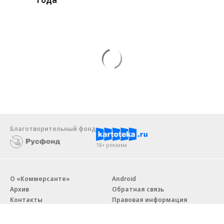
Благотворительный фонд
18+ реклама
О «Коммерсанте»
Android
Архив
Обратная связь
Контакты
Правовая информация
Реклама
E-mail рассылки
Вакансии