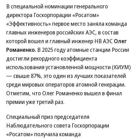
В специальной номинации генерального
директора Госкорпорации «Росатом»
«Эффективность» первое место заняла команда
главных инженеров российских АЭС, в состав
которой вошел и главный инженер НВ АЭС
Олег
Романенко.
В 2025 году атомные станции России
достигли рекордного коэффициента
использования установленной мощности (КИУМ)
— свыше 87%, это один из лучших показателей
среди мировых операторов атомной генерации.
Отметим, что Олег Романенко вышел в финал
премии уже третий раз.
Специальный приз председателя
Наблюдательного совета Госкорпорации
«Росатом» получила команда