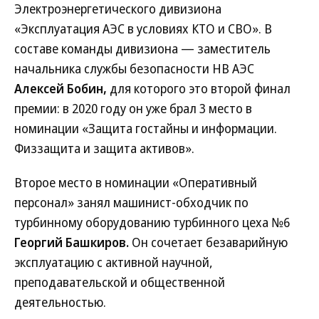
Электроэнергетического дивизиона
«Эксплуатация АЭС в условиях КТО и СВО». В
составе команды дивизиона — заместитель
начальника службы безопасности НВ АЭС
Алексей Бобин,
для которого это второй финал
премии: в 2020 году он уже брал 3 место в
номинации «Защита гостайны и информации.
Физзащита и защита активов».
Второе место в номинации «Оперативный
персонал» занял машинист-обходчик по
турбинному оборудованию турбинного цеха №6
Георгий Башкиров.
Он сочетает безаварийную
эксплуатацию с активной научной,
преподавательской и общественной
деятельностью.