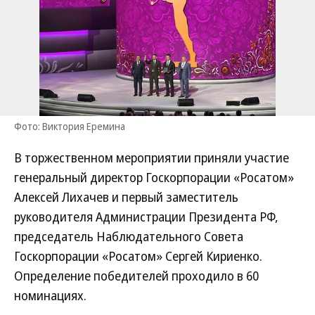
Фото: Виктория Еремина
В торжественном мероприятии приняли участие
генеральный директор Госкорпорации «Росатом»
Алексей Лихачев и первый заместитель
руководителя Администрации Президента РФ,
председатель Наблюдательного Совета
Госкорпорации «Росатом» Сергей Кириенко.
Определение победителей проходило в 60
номинациях.