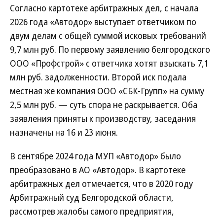
Согласно картотеке арбитражных дел, с начала
2026 года «Автодор» выступает ответчиком по
двум делам с общей суммой исковых требований
9,7 млн руб. По первому заявлению белгородского
ООО «Профстрой» с ответчика хотят взыскать 7,1
млн руб. задолженности. Второй иск подала
местная же компания ООО «СБК-Групп» на сумму
2,5 млн руб. — суть спора не раскрывается. Оба
заявления приняты к производству, заседания
назначены на 16 и 23 июня.
В сентябре 2024 года МУП «Автодор» было
преобразовано в АО «Автодор». В картотеке
арбитражных дел отмечается, что в 2020 году
Арбитражный суд Белгородской области,
рассмотрев жалобы самого предприятия,