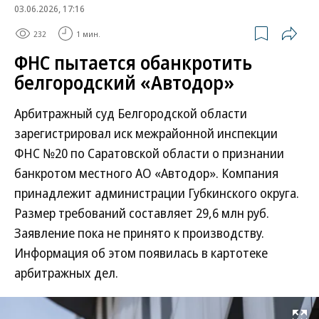
03.06.2026, 17:16
232
1 мин.
ФНС пытается обанкротить
белгородский «Автодор»
Арбитражный суд Белгородской области
зарегистрировал иск межрайонной инспекции
ФНС №20 по Саратовской области о признании
банкротом местного АО «Автодор». Компания
принадлежит администрации Губкинского округа.
Размер требований составляет 29,6 млн руб.
Заявление пока не принято к производству.
Информация об этом появилась в картотеке
арбитражных дел.