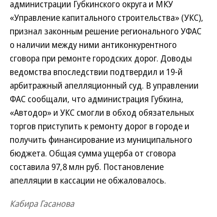
администрации Губкинского округа и МКУ
«Управление капитального строительства» (УКС),
признал законным решение регионального УФАС
о наличии между ними антиконкурентного
сговора при ремонте городских дорог. Доводы
ведомства впоследствии подтвердил и 19-й
арбитражный апелляционный суд. В управлении
ФАС сообщали, что администрация Губкина,
«Автодор» и УКС смогли в обход обязательных
торгов приступить к ремонту дорог в городе и
получить финансирование из муниципального
бюджета. Общая сумма ущерба от сговора
составила 97,8 млн руб. Постановление
апелляции в кассации не обжаловалось.
Кабира Гасанова